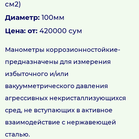
см2)
Диаметр:
100мм
Цена: oт:
420000 сум
Манометры коррозионностойкие-
предназначены для измерения
избыточного и/или
вакуумметрического давления
агрессивных некристаллизующихся
сред, не вступающих в активное
взаимодействие с нержавеющей
сталью.