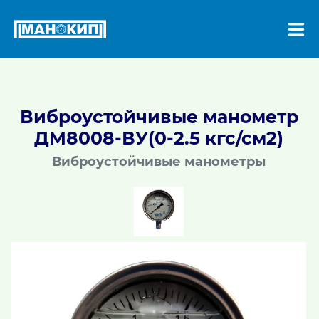
Виброустойчивые манометр
ДM8008-ВУ(0-2.5 кгс/см2)
Виброустойчивые манометры